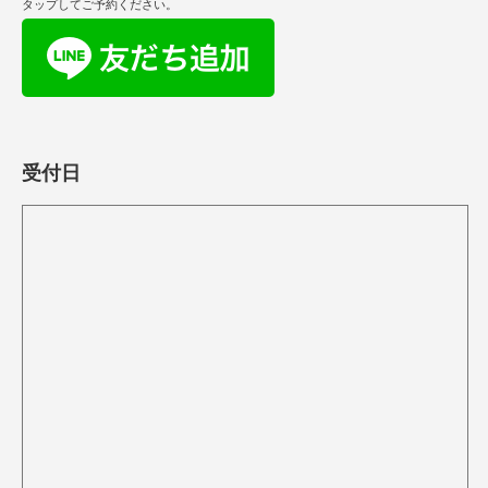
タップしてご予約ください。
受付日