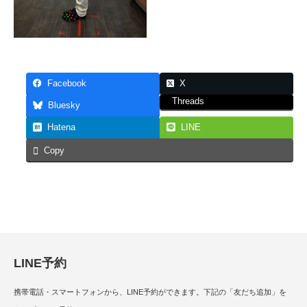
Facebook
X
Threads
Bluesky
Hatena
LINE
Copy
LINE予約
携帯電話・スマートフォンから、LINE予約ができます。下記の「友だち追加」を