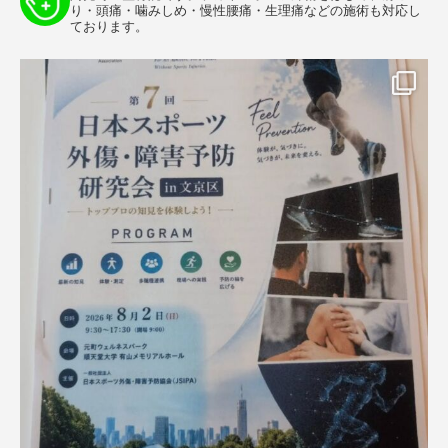
り・頭痛・噛みしめ・慢性腰痛・生理痛などの施術も対応し
ております。