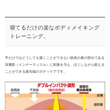
寝てるだけの楽なボディメイキング
トレーニング。
手だけではどうしても届くことができない筋肉の奥の部分である
深層筋（インナーマッスル）に刺激を与え、ほぐしながら鍛える
ことができる最先端のボディケアです。