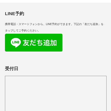
LINE予約
携帯電話・スマートフォンから、LINE予約ができます。下記の「友だち追加」を
タップしてご予約ください。
受付日