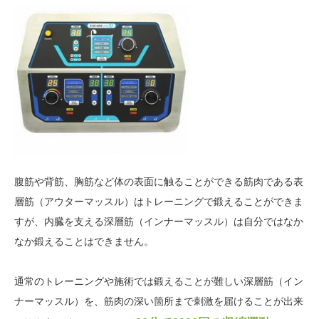
腹筋や背筋、胸筋など体の表面に触ることができる筋肉である表
層筋（アウターマッスル）はトレーニングで鍛えることができま
すが、内臓を支える深層筋（インナーマッスル）は自分ではなか
なか鍛えることはできません。
通常のトレーニングや施術では鍛えることが難しい深層筋（イン
ナーマッスル）を、筋肉の深い箇所まで刺激を届けることが出来