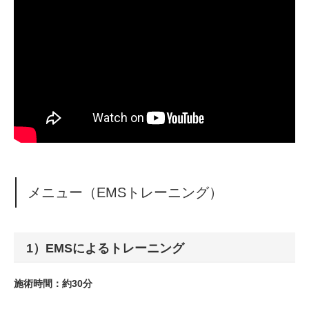
メニュー（EMSトレーニング）
1）EMSによるトレーニング
施術時間：約30分