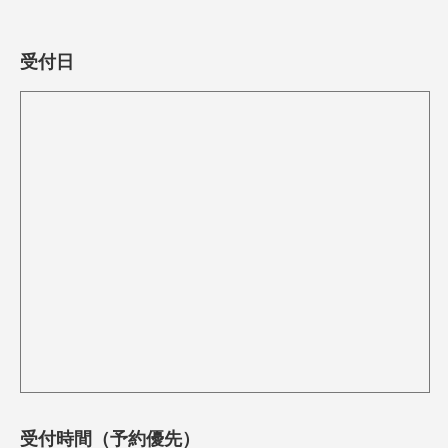
受付日
受付時間（予約優先）