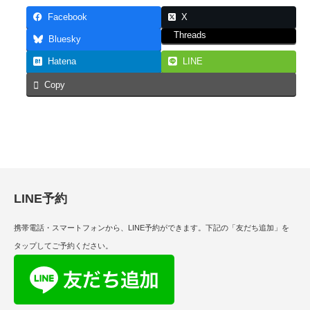
Facebook
X
Threads
Bluesky
Hatena
LINE
Copy
LINE予約
携帯電話・スマートフォンから、LINE予約ができます。下記の「友だち追加」を
タップしてご予約ください。