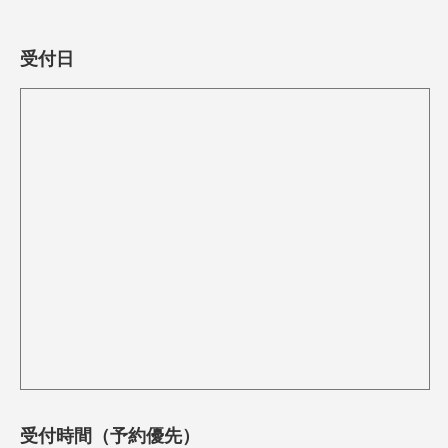
受付日
受付時間（予約優先）