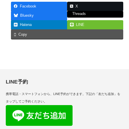
Facebook
X
Threads
Bluesky
Hatena
LINE
Copy
LINE予約
携帯電話・スマートフォンから、LINE予約ができます。下記の「友だち追加」を
タップしてご予約ください。