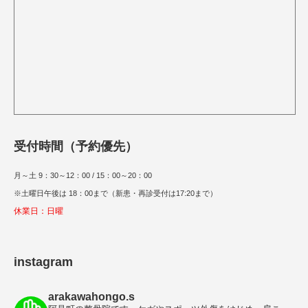
受付時間（予約優先）
月～土 9：30～12：00 / 15：00～20：00
※土曜日午後は 18：00まで（新患・再診受付は17:20まで）
休業日：日曜
instagram
arakawahongo.s