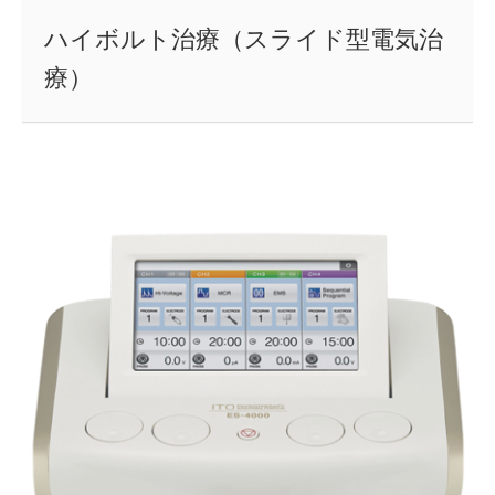
ハイボルト治療（スライド型電気治
療）