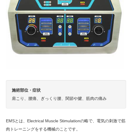
施術部位・症状
肩こり、腰痛、ぎっくり腰、関節や腱、筋肉の痛み
EMSとは、Electrical Muscle Stimulationの略で、電気の刺激で筋
肉トレーニングをする機械のことです。