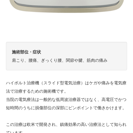
施術部位・症状
肩こり、腰痛、ぎっくり腰、関節や腱、筋肉の痛み
ハイボルト治療機（スライド型電気治療）はケガや痛みを電気療
法で治療するための施術機です。
当院の電気療法は一般的な低周波治療器ではなく、高電圧でかつ
短時間のうちに損傷部位の深部にピンポイントで働きかけます。
この治療は欧米で開発され、鎮痛効果の高い治療法として知られ
ています。