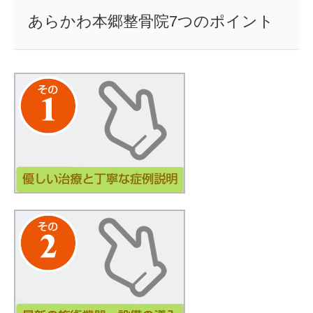
あらかわ本郷整骨院7つのポイント