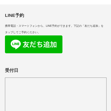
LINE予約
携帯電話・スマートフォンから、LINE予約ができます。下記の「友だち追加」を
タップしてご予約ください。
受付日