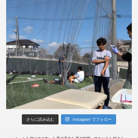
さらに読み込む
Instagram でフォロー