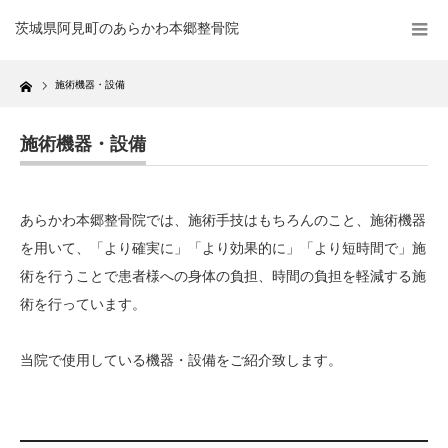
茨城県阿見町のあらかわ本郷整骨院
Home
施術機器・設備
施術機器・設備
あらかわ本郷整骨院では、施術手技はもちろんのこと、施術機器
を用いて、「より確実に」「より効果的に」「より短時間で」施
術を行うことで患者様への身体の負担、時間の負担を軽減する施
術を行っています。
当院で使用している機器・設備をご紹介致します。