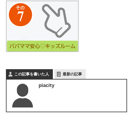
この記事を書いた人
最新の記事
piacity