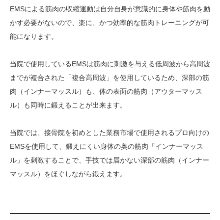
EMSによる筋肉の収縮運動は自分自身が意識的に身体や筋肉を動
かす必要がないので、楽に、かつ効率的な筋肉トレーニングが可
能になります。
当院で使用しているEMSは筋肉に刺激を与える低周波から高周波
までが複合された「複合高周波」を使用しているため、深部の筋
肉（インナーマッスル）も、体の表面の筋肉（アウターマッス
ル）も同時に鍛えることが出来ます。
当院では、接骨院を初めとした業務市場で使用されるプロ向けの
EMSを使用して、鍛えにくい身体の奥の筋肉「インナーマッス
ル」を刺激することで、手技では届かない深部の筋肉（インナー
マッスル）をほぐしながら鍛えます。