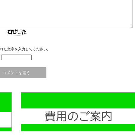
れた文字を入力してください。