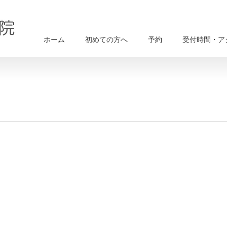
ホーム
初めての方へ
予約
受付時間・ア