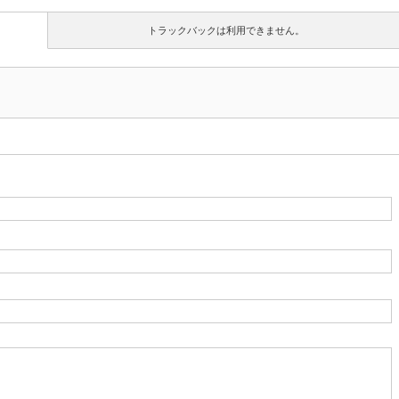
トラックバックは利用できません。