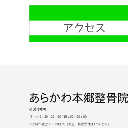
受付時間
月～土 9：30～12：00 / 15：00～20：00
※土曜午後は 18：00まで（新患・再診受付は17:20まで）