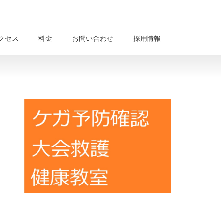
クセス
料金
お問い合わせ
採用情報