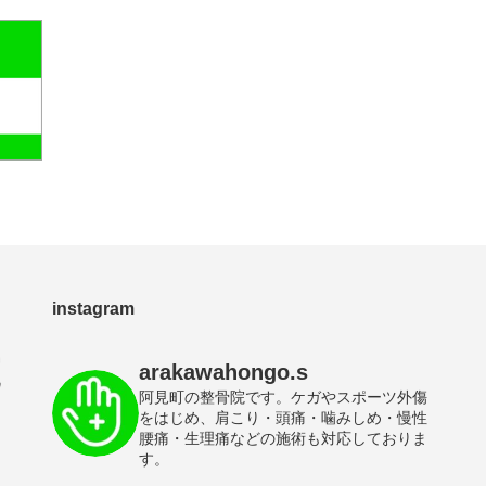
instagram
arakawahongo.s
阿見町の整骨院です。ケガやスポーツ外傷
をはじめ、肩こり・頭痛・噛みしめ・慢性
腰痛・生理痛などの施術も対応しておりま
す。