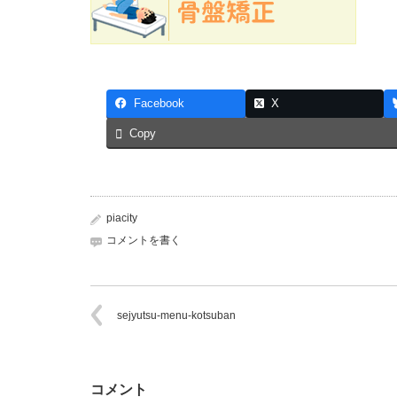
Facebook
X
Copy
piacity
コメントを書く
sejyutsu-menu-kotsuban
コメント