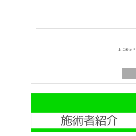
上に表示さ