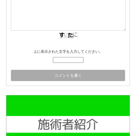
上に表示された文字を入力してください。