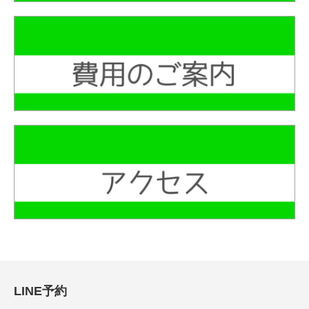
LINE予約