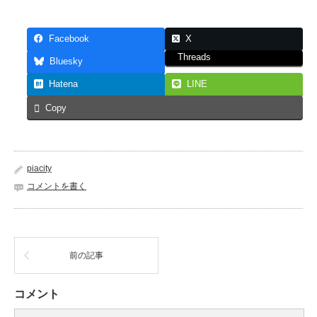
Facebook
X
Threads
Bluesky
Hatena
LINE
Copy
piacity
コメントを書く
前の記事
コメント