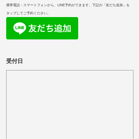
携帯電話・スマートフォンから、LINE予約ができます。下記の「友だち追加」を
タップしてご予約ください。
受付日