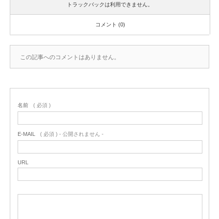
トラックバックは利用できません。
コメント (0)
この記事へのコメントはありません。
名前
( 必須 )
E-MAIL
( 必須 ) - 公開されません -
URL