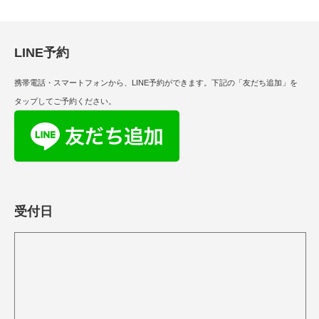
LINE予約
携帯電話・スマートフォンから、LINE予約ができます。下記の「友だち追加」を
タップしてご予約ください。
受付日