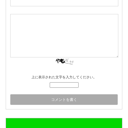
上に表示された文字を入力してください。