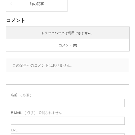
前の記事
コメント
トラックバックは利用できません。
コメント (0)
この記事へのコメントはありません。
名前
( 必須 )
E-MAIL
( 必須 ) - 公開されません -
URL