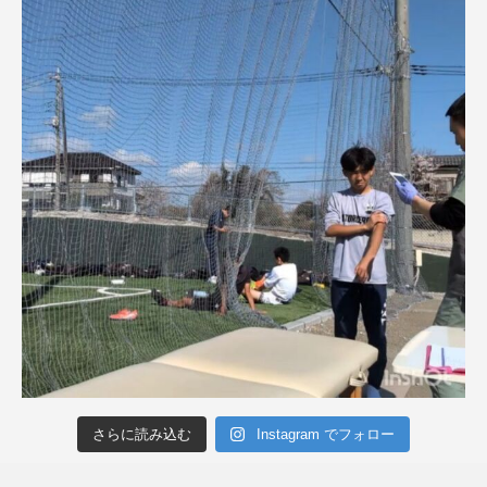
さらに読み込む
Instagram でフォロー