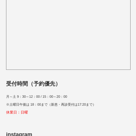
受付時間（予約優先）
月～土 9：30～12：00 / 15：00～20：00
※土曜日午後は 18：00まで（新患・再診受付は17:20まで）
休業日：日曜
instagram