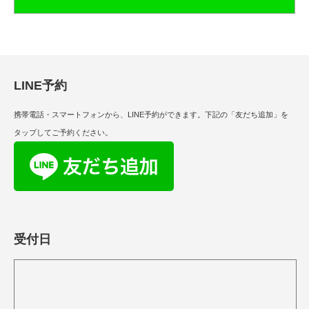
LINE予約
携帯電話・スマートフォンから、LINE予約ができます。下記の「友だち追加」を
タップしてご予約ください。
受付日