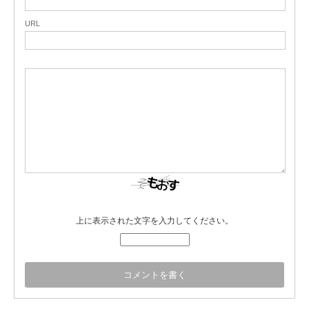
URL
上に表示された文字を入力してください。