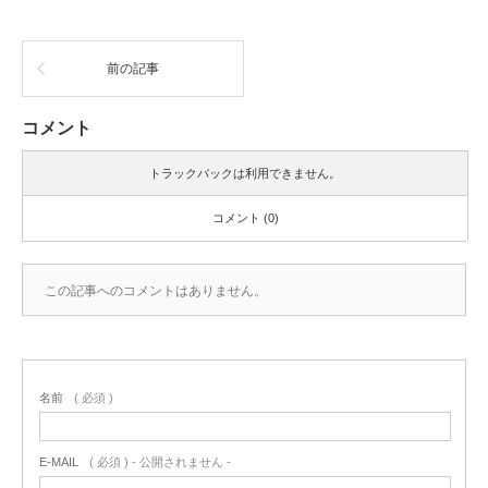
前の記事
コメント
トラックバックは利用できません。
コメント (0)
この記事へのコメントはありません。
名前
( 必須 )
E-MAIL
( 必須 ) - 公開されません -