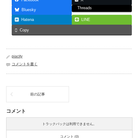
Facebook
X
Threads
Bluesky
Hatena
LINE
Copy
piacity
コメントを書く
前の記事
コメント
トラックバックは利用できません。
コメント (0)