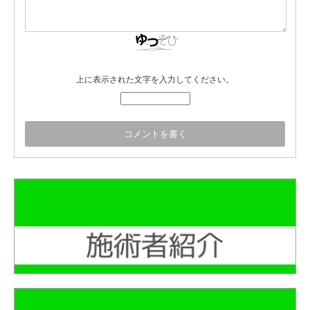
上に表示された文字を入力してください。