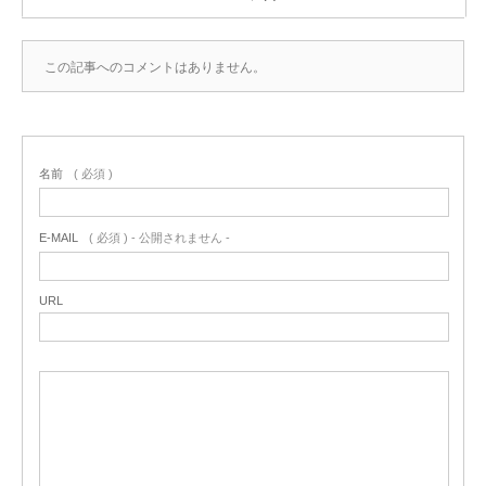
この記事へのコメントはありません。
名前
( 必須 )
E-MAIL
( 必須 ) - 公開されません -
URL