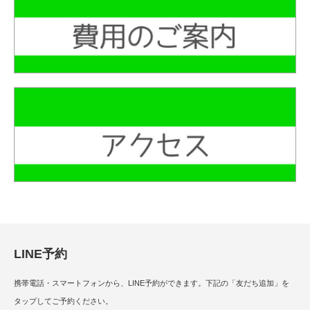
LINE予約
携帯電話・スマートフォンから、LINE予約ができます。下記の「友だち追加」を
タップしてご予約ください。