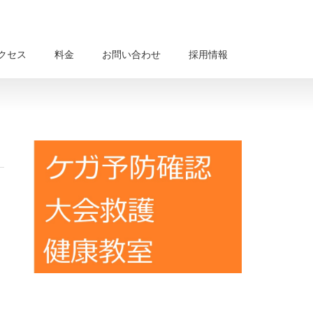
クセス
料金
お問い合わせ
採用情報