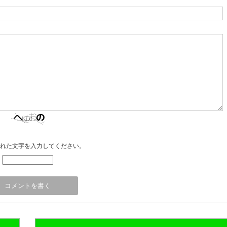
れた文字を入力してください。