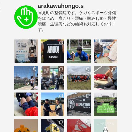
arakawahongo.s
阿見町の整骨院です。ケガやスポーツ外傷
をはじめ、肩こり・頭痛・噛みしめ・慢性
腰痛・生理痛などの施術も対応しておりま
す。