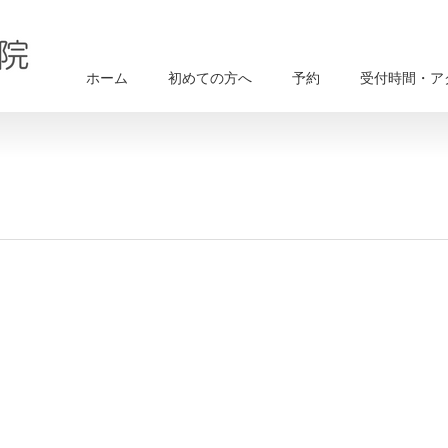
ホーム
初めての方へ
予約
受付時間・ア