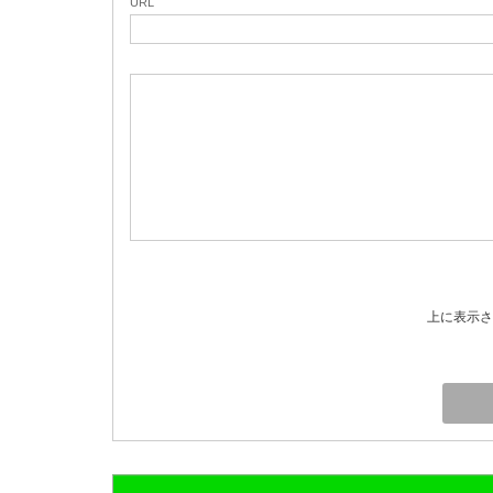
URL
上に表示さ