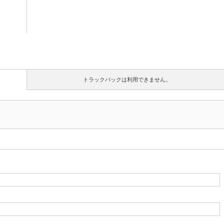
トラックバックは利用できません。