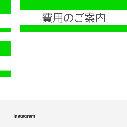
instagram